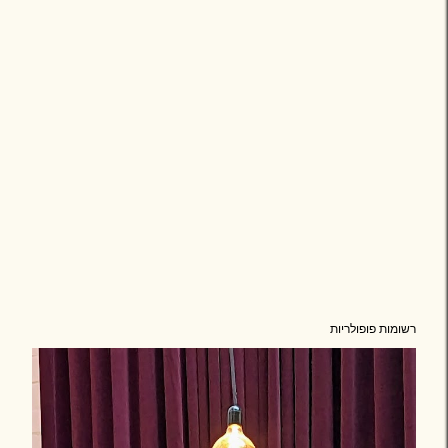
רשומות פופולריות